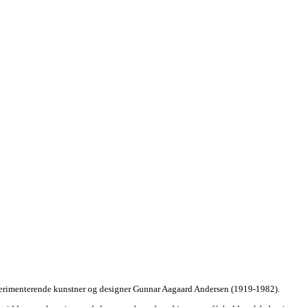
sperimenterende kunstner og designer Gunnar Aagaard Andersen (1919-1982).