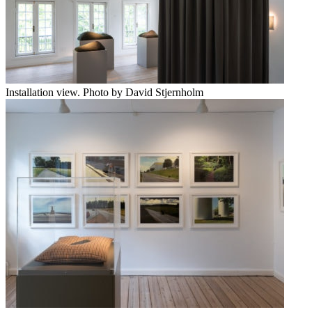
Installation view. Photo by David Stjernholm