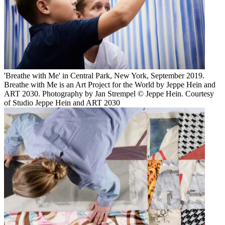
'Breathe with Me' in Central Park, New York, September 2019.
Breathe with Me is an Art Project for the World by Jeppe Hein and
ART 2030. Photography by Jan Strempel © Jeppe Hein. Courtesy
of Studio Jeppe Hein and ART 2030