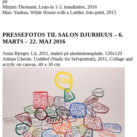
pil
Mirjam Thomann, Lean-in 1-3, installation, 2016
Marc Yankus, White House with a Ladder, foto-print, 2015
PRESSEFOTOS TIL SALON DJURHUUS – 6.
MARTS – 22. MAJ 2016
Anna Bjerger, Lit, 2011, maleri på aluminiumsplade, 120x120
Adrian Ghenie, Untitled (Study for Selvportrait), 2011, Collage and
acrylic on canvas, 40 x 30 cm