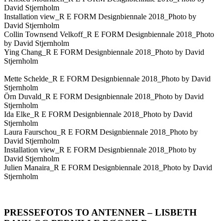
David Stjernholm
Installation view_R E FORM Designbiennale 2018_Photo by
David Stjernholm
Collin Townsend Velkoff_R E FORM Designbiennale 2018_Photo
by David Stjernholm
Ying Chang_R E FORM Designbiennale 2018_Photo by David
Stjernholm
Mette Schelde_R E FORM Designbiennale 2018_Photo by David
Stjernholm
Örn Duvald_R E FORM Designbiennale 2018_Photo by David
Stjernholm
Ida Elke_R E FORM Designbiennale 2018_Photo by David
Stjernholm
Laura Faurschou_R E FORM Designbiennale 2018_Photo by
David Stjernholm
Installation view_R E FORM Designbiennale 2018_Photo by
David Stjernholm
Julien Manaira_R E FORM Designbiennale 2018_Photo by David
Stjernholm
PRESSEFOTOS TO ANTENNER – LISBETH