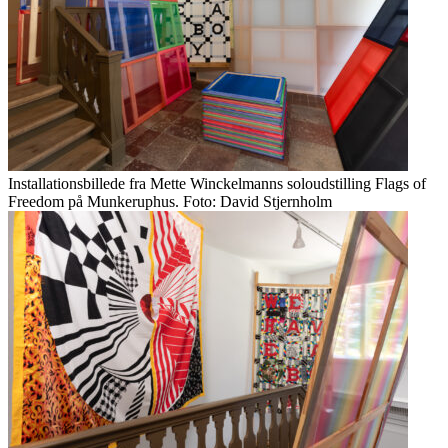
Installationsbillede fra Mette Winckelmanns soloudstilling Flags of
Freedom på Munkeruphus. Foto: David Stjernholm