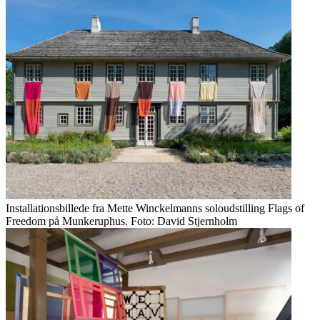
Installationsbillede fra Mette Winckelmanns soloudstilling Flags of
Freedom på Munkeruphus. Foto: David Stjernholm