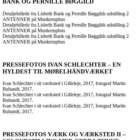
BANK OG PERNILLE BØGGILD
Detaljebillede fra Lisbeth Bank og Pernille Bøggilds udstilling 2
ANTENNER på Munkeruphus
Detaljebillede fra Lisbeth Bank og Pernille Bøggilds udstilling 2
ANTENNER på Munkeruphus
Detaljebillede fra Lisbeth Bank og Pernille Bøggilds udstilling 2
ANTENNER på Munkeruphus
PRESSEFOTOS IVAN SCHLECHTER – EN
HYLDEST TIL MØBELHÅNDVÆRKET
Ivan Schlechter i sit værksted i Gilleleje, 2017, fotograf Martin
Bubandt, 2017.
Ivan Schlechter i sit værksted i Gilleleje, 2017, fotograf Martin
Bubandt, 2017.
Ivan Schlechter i sit værksted i Gilleleje, 2017, fotograf Martin
Bubandt, 2017.
PRESSEFOTOS VÆRK OG VÆRKSTED II –