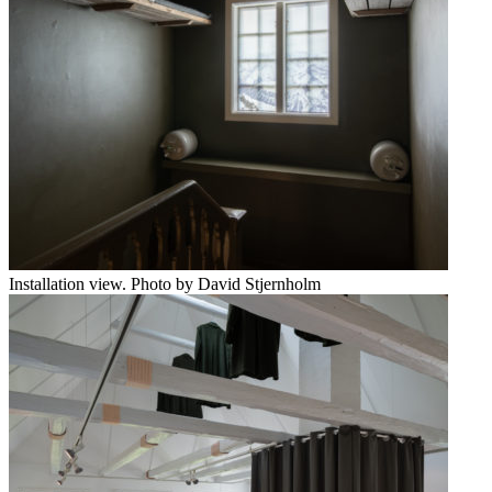
Installation view. Photo by David Stjernholm