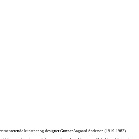
sperimenterende kunstner og designer Gunnar Aagaard Andersen (1919-1982).