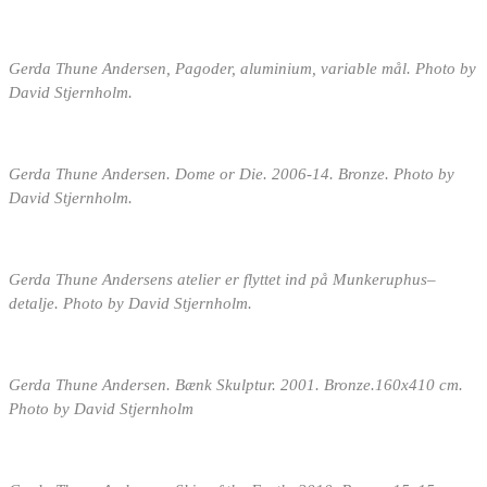
Gerda Thune Andersen, Pagoder, aluminium, variable mål. Photo by
David Stjernholm.
Gerda Thune Andersen. Dome or Die. 2006-14. Bronze. Photo by
David Stjernholm.
Gerda Thune Andersens atelier er flyttet ind på Munkeruphus–
detalje. Photo by David Stjernholm.
Gerda Thune Andersen. Bænk Skulptur. 2001. Bronze.160x410 cm.
Photo by David Stjernholm