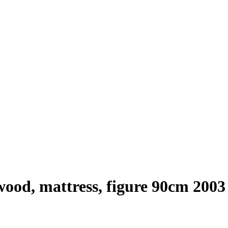
 wood, mattress, figure 90cm 2003