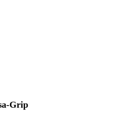
sa-Grip