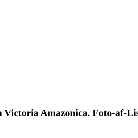
ictoria Amazonica. Foto-af-Li