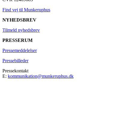
Find vej til Munkeruphus
NYHEDSBREV
Tilmeld nyhedsbrev
PRESSERUM
Pressemeddelelser
Pressebilleder
Pressekontakt
E:
kommunikation@munkeruphus.dk