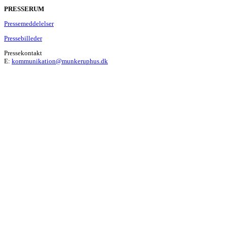
PRESSERUM
Pressemeddelelser
Pressebilleder
Pressekontakt
E:
kommunikation@munkeruphus.dk